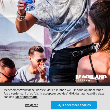
Met cookies werkt deze website vlot en kunnen we u inhoud op maat tonen.
Als u verder surft of op "Ja, ik accepteer cookies" klikt, dan aanvaardt u deze
cookies.
Meer informatie
Weigeren
Ja, ik accepteer cookies